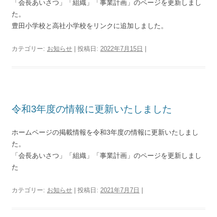
「会長あいさつ」「組織」「事業計画」のページを更新しまし
た。
豊田小学校と高社小学校をリンクに追加しました。
カテゴリー:
お知らせ
| 投稿日:
2022年7月15日
|
令和3年度の情報に更新いたしました
ホームページの掲載情報を令和3年度の情報に更新いたしまし
た。
「会長あいさつ」「組織」「事業計画」のページを更新しまし
た
カテゴリー:
お知らせ
| 投稿日:
2021年7月7日
|