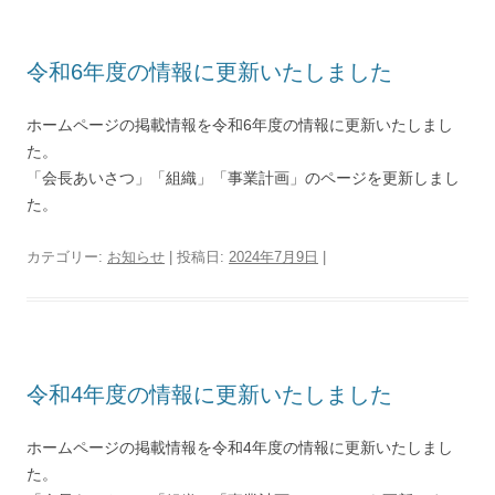
令和6年度の情報に更新いたしました
ホームページの掲載情報を令和6年度の情報に更新いたしまし
た。
「会長あいさつ」「組織」「事業計画」のページを更新しまし
た。
カテゴリー:
お知らせ
| 投稿日:
2024年7月9日
|
令和4年度の情報に更新いたしました
ホームページの掲載情報を令和4年度の情報に更新いたしまし
た。